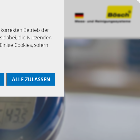
 korrekten Betrieb der
ns dabei, die Nutzenden
 Einige Cookies, sofern
ALLE ZULASSEN