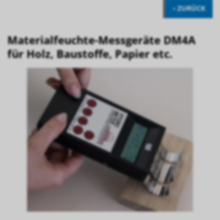
‹ ZURÜCK
Materialfeuchte-Messgeräte DM4A
für Holz, Baustoffe, Papier etc.