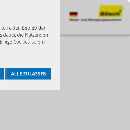
 korrekten Betrieb der
ns dabei, die Nutzenden
 Einige Cookies, sofern
ALLE ZULASSEN