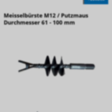
Meisselbürste M12 / Putzmaus
Durchmesser 61 - 100 mm