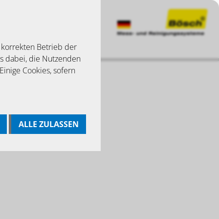
 korrekten Betrieb der
ns dabei, die Nutzenden
 Einige Cookies, sofern
ALLE ZULASSEN