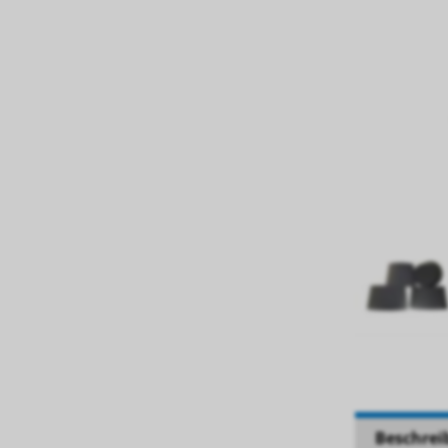
Beschrei