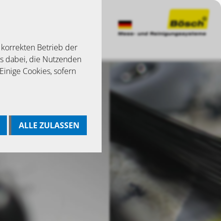
 korrekten Betrieb der
ns dabei, die Nutzenden
 Einige Cookies, sofern
ALLE ZULASSEN